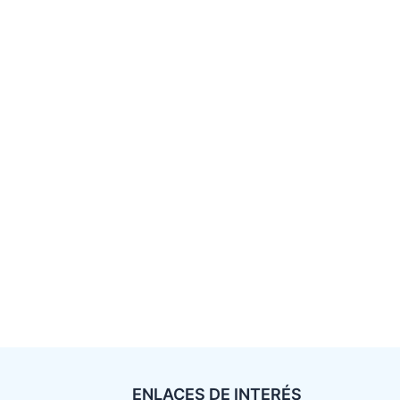
ENLACES DE INTERÉS