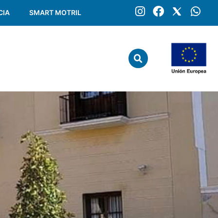
CIA
SMART MOTRIL