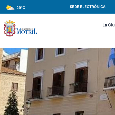
SEDE ELECTRÓNICA
29°C
La Ci