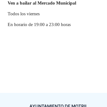
Ven a bailar al Mercado Municipal
Todos los viernes
En horario de 19:00 a 23:00 horas
AYUNTAMIENTO DE MOTRIL