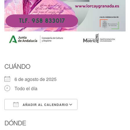
CUÁNDO
6 de agosto de 2025
Todo el día
AÑADIR AL CALENDARIO
Descargar ICS
Google Calendar
DÓNDE