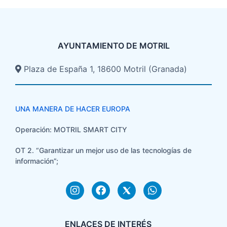
AYUNTAMIENTO DE MOTRIL
Plaza de España 1, 18600 Motril (Granada)​
UNA MANERA DE HACER EUROPA
Operación: MOTRIL SMART CITY
OT 2. “Garantizar un mejor uso de las tecnologías de
información”;
ENLACES DE INTERÉS