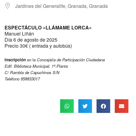
Jardines del Generalife, Granada, Granada
ESPECTÁCULO «LLÁMAME LORCA»
Manuel Liñán
Día 6 de agosto de 2025
Precio 30€ ( entrada y autobús)
Inscripción
en la
Concejalía de Participación Ciudadana
Edif. Biblioteca Municipal, 1ª.Planta
C/ Rambla de Capuchinos S/N
Teléfono 958833017