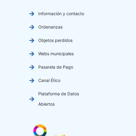
Información y contacto
Ordenanzas
Objetos perdidos
Webs municipales
Pasarela de Pago
Canal Ético
Plataforma de Datos
Abiertos