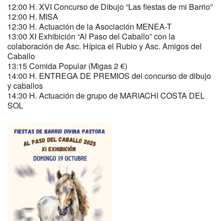
12:00 H. XVI Concurso de Dibujo “Las fiestas de mi Barrio”
12:00 H. MISA
12:30 H. Actuación de la Asociación MENEA-T
13:00 XI Exhibición “Al Paso del Caballo” con la
colaboración de Asc. Hípica el Rubio y Asc. Amigos del
Caballo
13:15 Comida Popular (Migas 2 €)
14:00 H. ENTREGA DE PREMIOS del concurso de dibujo
y caballos
14:30 H. Actuación de grupo de MARIACHI COSTA DEL
SOL