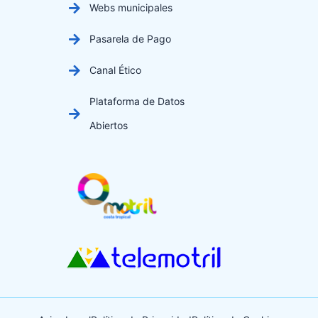
Webs municipales
Pasarela de Pago
Canal Ético
Plataforma de Datos
Abiertos