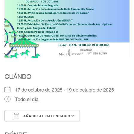
CUÁNDO
17 de octubre de 2025 - 19 de octubre de 2025
Todo el día
AÑADIR AL CALENDARIO
Descargar ICS
Google Calendar