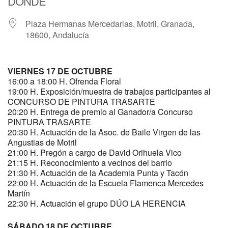
DÓNDE
Plaza Hermanas Mercedarias, Motril, Granada,
18600, Andalucía
VIERNES 17 DE OCTUBRE
16:00 a 18:00 H. Ofrenda Floral
19:00 H. Exposición/muestra de trabajos participantes al
CONCURSO DE PINTURA TRASARTE
20:20 H. Entrega de premio al Ganador/a Concurso
PINTURA TRASARTE
20:30 H. Actuación de la Asoc. de Baile Virgen de las
Angustias de Motril
21:00 H. Pregón a cargo de David Orihuela Vico
21:15 H. Reconocimiento a vecinos del barrio
21:30 H. Actuación de la Academia Punta y Tacón
22:00 H. Actuación de la Escuela Flamenca Mercedes
Martín
22:30 H. Actuación el grupo DÚO LA HERENCIA
SÁBADO 18 DE OCTUBRE