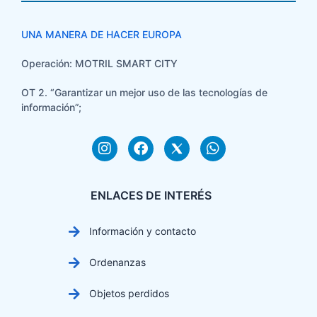
UNA MANERA DE HACER EUROPA
Operación: MOTRIL SMART CITY
OT 2. “Garantizar un mejor uso de las tecnologías de
información”;
ENLACES DE INTERÉS
Información y contacto
Ordenanzas
Objetos perdidos