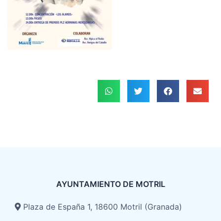
AYUNTAMIENTO DE MOTRIL
Plaza de España 1, 18600 Motril (Granada)​