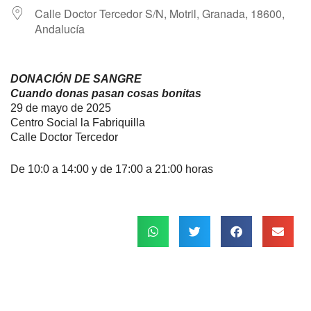
Calle Doctor Tercedor S/N, Motril, Granada, 18600,
Andalucía
DONACIÓN DE SANGRE
Cuando donas pasan cosas bonitas
29 de mayo de 2025
Centro Social la Fabriquilla
Calle Doctor Tercedor
De 10:0 a 14:00 y de 17:00 a 21:00 horas