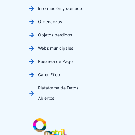
Información y contacto
Ordenanzas
Objetos perdidos
Webs municipales
Pasarela de Pago
Canal Ético
Plataforma de Datos
Abiertos