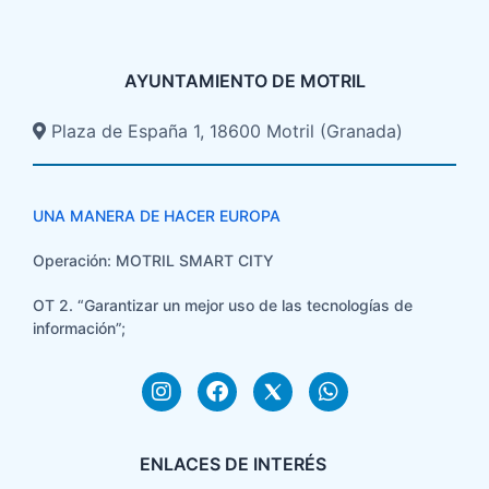
AYUNTAMIENTO DE MOTRIL
Plaza de España 1, 18600 Motril (Granada)​
UNA MANERA DE HACER EUROPA
Operación: MOTRIL SMART CITY
OT 2. “Garantizar un mejor uso de las tecnologías de
información”;
ENLACES DE INTERÉS