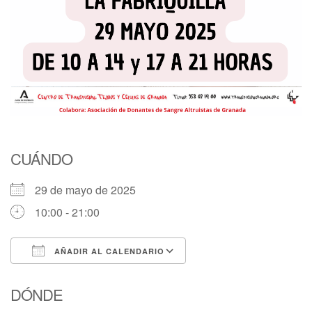
CUÁNDO
29 de mayo de 2025
10:00 - 21:00
AÑADIR AL CALENDARIO
Descargar ICS
Google Calendar
DÓNDE