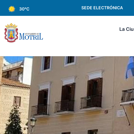
SEDE ELECTRÓNICA
30°C
La Ci