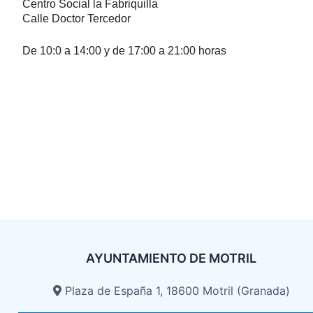
Centro Social la Fabriquilla
Calle Doctor Tercedor
De 10:0 a 14:00 y de 17:00 a 21:00 horas
AYUNTAMIENTO DE MOTRIL
Plaza de España 1, 18600 Motril (Granada)​