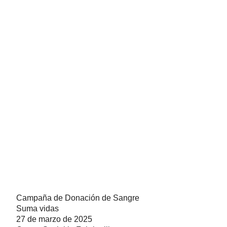
Campaña de Donación de Sangre
Suma vidas
27 de marzo de 2025