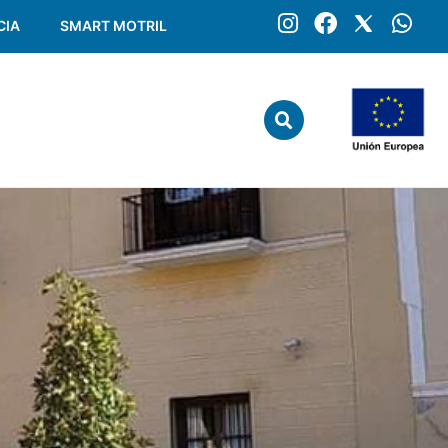
CIA
SMART MOTRIL