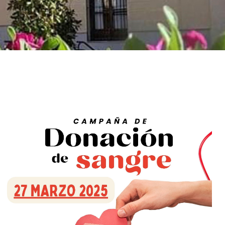
Outlook Live