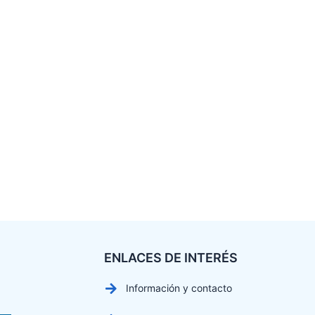
ENLACES DE INTERÉS
Información y contacto