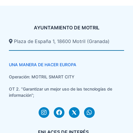
AYUNTAMIENTO DE MOTRIL
Plaza de España 1, 18600 Motril (Granada)​
UNA MANERA DE HACER EUROPA
Operación: MOTRIL SMART CITY
OT 2. “Garantizar un mejor uso de las tecnologías de
información”;
ENLACES DE INTERÉS