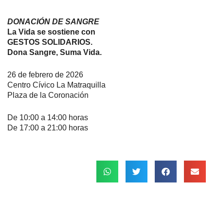
DONACIÓN DE SANGRE
La Vida se sostiene con
GESTOS SOLIDARIOS.
Dona Sangre, Suma Vida.
26 de febrero de 2026
Centro Cívico La Matraquilla
Plaza de la Coronación
De 10:00 a 14:00 horas
De 17:00 a 21:00 horas