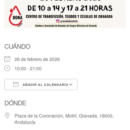
CUÁNDO
26 de febrero de 2026
10:00 - 21:00
AÑADIR AL CALENDARIO
Descargar ICS
Google Calendar
DÓNDE
Plaza de la Coronación, Motril, Granada, 18600,
Andalucía