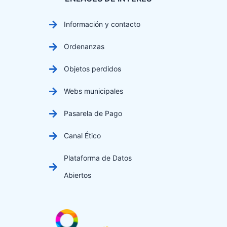
Información y contacto
Ordenanzas
Objetos perdidos
Webs municipales
Pasarela de Pago
Canal Ético
Plataforma de Datos
Abiertos